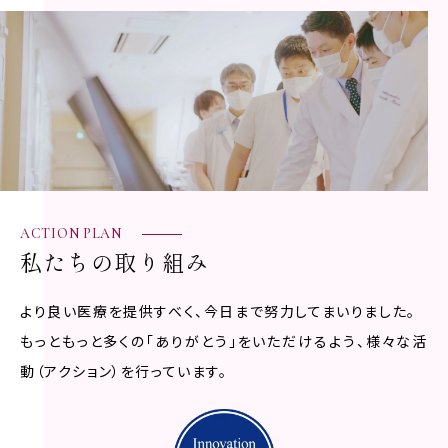
ACTION PLAN
私たちの取り組み
より良い医療を提供すべく、今日まで努力してまいりました。
もっともっと多くの「ありがとう」をいただけるよう、様々な活
動（アクション）を行っています。