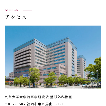
ACCESS
アクセス
九州大学大学院医学研究院 整形外科教室
〒812-8582 福岡市東区馬出 3-1-1