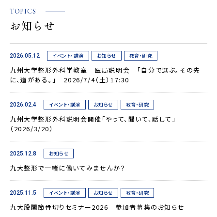
TOPICS
お知らせ
イベント・講演
お知らせ
教育・研究
2026.05.12
九州大学整形外科学教室 医局説明会 「自分で選ぶ。その先
に、道がある。」 2026/7/4（土）17:30
イベント・講演
お知らせ
教育・研究
2026.02.4
九州大学整形外科説明会開催「やって、聞いて、話して」
（2026/3/20）
お知らせ
2025.12.8
九大整形で一緒に働いてみませんか？
イベント・講演
お知らせ
教育・研究
2025.11.5
九大股関節骨切りセミナー2026 参加者募集のお知らせ