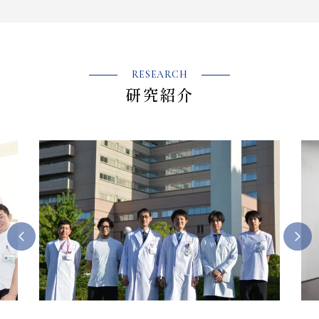
RESEARCH
研究紹介