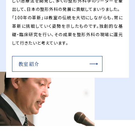
しい治療法を開発し、多くの整形外科学のリーダーを輩
出して、日本の整形外科の発展に貢献してまいりました。
「100年の革新」は教室の伝統を大切にしながらも、常に
革新に挑戦していく姿勢を示したものです。独創的な基
礎・臨床研究を行い、その成果を整形外科の現場に還元
して行きたいと考えています。
教室紹介