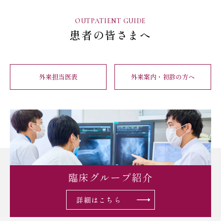
OUTPATIENT GUIDE
患者の皆さまへ
外来担当医表
外来案内・初診の方へ
臨床グループ紹介
詳細はこちら