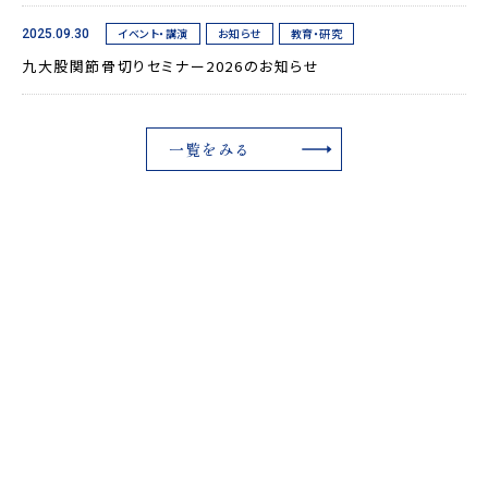
イベント・講演
お知らせ
教育・研究
2025.09.30
九大股関節骨切りセミナー2026のお知らせ
一覧をみる