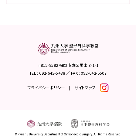
〒812-8582 福岡市東区馬出 3-1-1
TEL : 092-642-5488 ／ FAX : 092-642-5507
プライバシーポリシー
|
サイトマップ
© Kyushu University Department of Orthopaedic Surgery. All Rights Reserved.