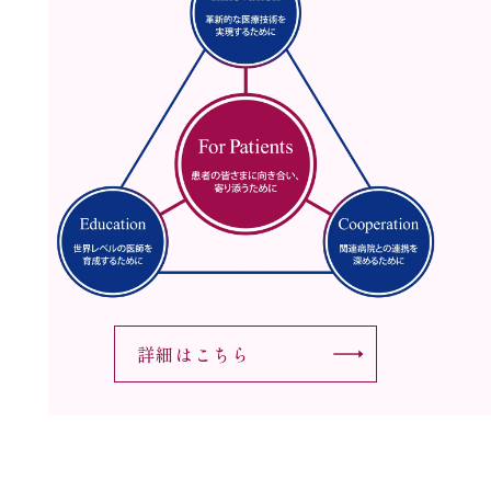
詳細はこちら