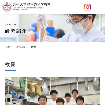
Research
研究紹介
TOP
-
研究紹介
- 軟骨
軟骨