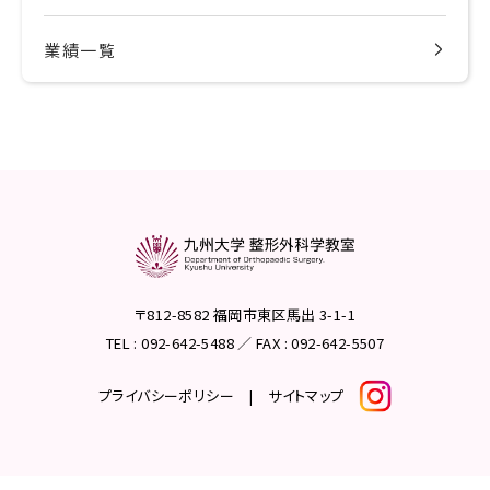
業績一覧
〒812-8582 福岡市東区馬出 3-1-1
TEL : 092-642-5488 ／ FAX : 092-642-5507
プライバシーポリシー
|
サイトマップ