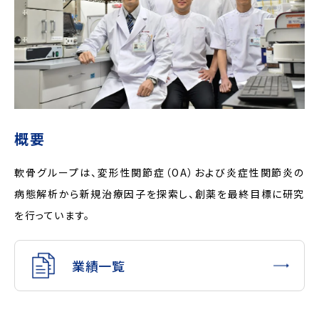
概要
軟骨グループは、変形性関節症（OA）および炎症性関節炎の
病態解析から新規治療因子を探索し、創薬を最終目標に研究
を行っています。
業績一覧