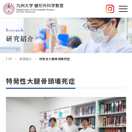
Research
研究紹介
TOP
-
研究紹介
- 特発性大腿骨頭壊死症
特発性大腿骨頭壊死症