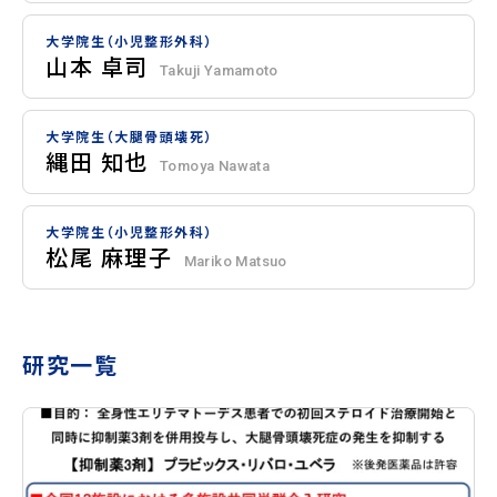
大学院生（小児整形外科）
山本 卓司
Takuji Yamamoto
大学院生（大腿骨頭壊死）
縄田 知也
Tomoya Nawata
大学院生（小児整形外科）
松尾 麻理子
Mariko Matsuo
研究一覧