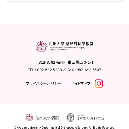
〒812-8582 福岡市東区馬出 3-1-1
TEL : 092-642-5488 ／ FAX : 092-642-5507
プライバシーポリシー
|
サイトマップ
© Kyushu University Department of Orthopaedic Surgery. All Rights Reserved.