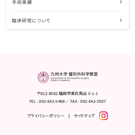
手術実績
臨床研究について
〒812-8582 福岡市東区馬出 3-1-1
TEL : 092-642-5488 ／ FAX : 092-642-5507
プライバシーポリシー
|
サイトマップ