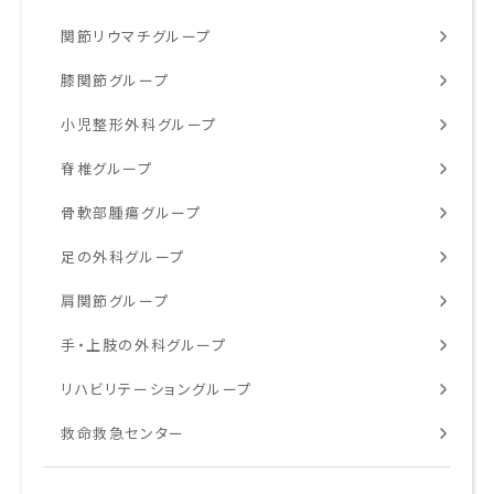
関節リウマチグループ
膝関節グループ
小児整形外科グループ
脊椎グループ
骨軟部腫瘍グループ
足の外科グループ
肩関節グループ
手・上肢の外科グループ
リハビリテーショングループ
救命救急センター