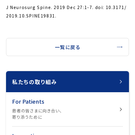
J Neurosurg Spine. 2019 Dec 27:1-7. doi: 10.3171/
2019.10.SPINE19831.
一覧に戻る
私たちの取り組み
For Patients
患者の皆さまに向き合い、
寄り添うために