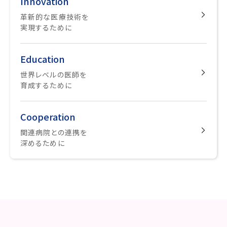
Innovation
革新的な医療技術を
実現するために
Education
世界レベルの医師を
育成するために
Cooperation
関連病院との連携を
深めるために