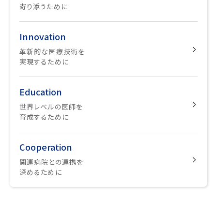
寄り添うために
Innovation
革新的な医療技術を
実現するために
Education
世界レベルの医師を
育成するために
Cooperation
関連病院との連携を
深めるために