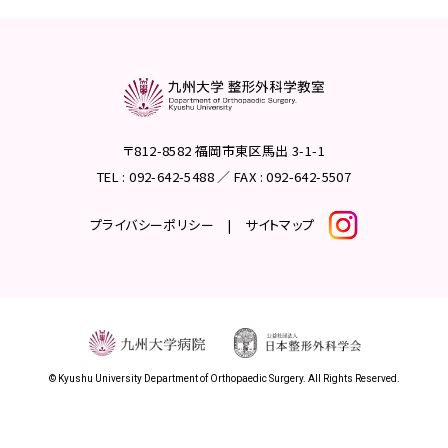
〒812-8582 福岡市東区馬出 3-1-1
TEL : 092-642-5488 ／ FAX : 092-642-5507
プライバシーポリシー
|
サイトマップ
© Kyushu University Department of Orthopaedic Surgery. All Rights Reserved.