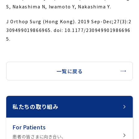
S, Nakashima N, Iwamoto Y, Nakashima Y.
J Orthop Surg (Hong Kong). 2019 Sep-Dec;27(3):2
309499019866965. doi: 10.1177/230949901986696
5.
一覧に戻る
私たちの取り組み
For Patients
患者の皆さまに向き合い、