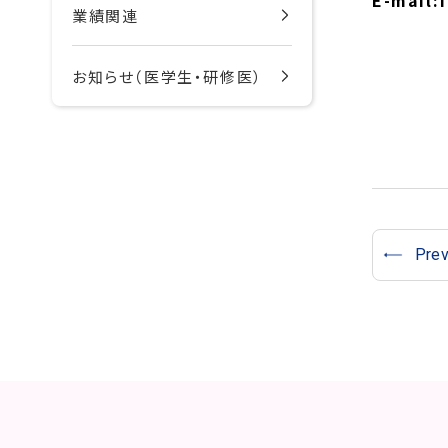
E-mail:
業績関連
お知らせ（医学生・研修医）
Pre