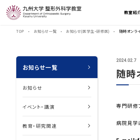
教室紹
TOP
-
お知らせ一覧
-
お知らせ(医学生・研修医)
- 随時オンライン
2024.02.7
お知らせ一覧
随時
お知らせ
専門研修
イベント・講演
病院見学
教育・研究関連