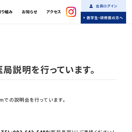
会員ログイン
取り組み
お知らせ
アクセス
医学生・研修医の方へ
形医局説明を行っています。
mでの説明会を行っています。